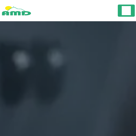
Panneau de gestion des cookies