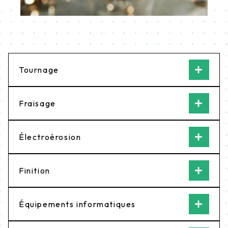
Tournage
Fraisage
Électroérosion
Finition
Équipements informatiques