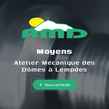
Moyens
Atelier Mécanique des
Dômes à Lempdes
Nous contacter