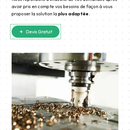
avoir pris en compte vos besoins de façon à vous
proposer la solution la
plus adaptée
.
Devis Gratuit