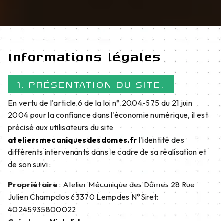
Informations légales
1. PRÉSENTATION DU SITE.
En vertu de l'article 6 de la loi n° 2004-575 du 21 juin
2004 pour la confiance dans l'économie numérique, il est
précisé aux utilisateurs du site
ateliersmecaniquesdesdomes.fr
l'identité des
différents intervenants dans le cadre de sa réalisation et
de son suivi :
Propriétaire
: Atelier Mécanique des Dômes 28 Rue
Julien Champclos 63370 Lempdes N°Siret:
40245935800022