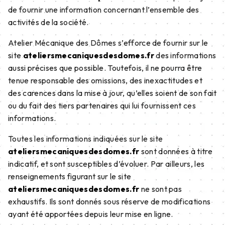
de fournir une information concernant l’ensemble des
activités de la société.
Atelier Mécanique des Dômes s’efforce de fournir sur le
site
ateliersmecaniquesdesdomes.fr
des informations
aussi précises que possible. Toutefois, il ne pourra être
tenue responsable des omissions, des inexactitudes et
des carences dans la mise à jour, qu’elles soient de son fait
ou du fait des tiers partenaires qui lui fournissent ces
informations.
Toutes les informations indiquées sur le site
ateliersmecaniquesdesdomes.fr
sont données à titre
indicatif, et sont susceptibles d’évoluer. Par ailleurs, les
renseignements figurant sur le site
ateliersmecaniquesdesdomes.fr
ne sont pas
exhaustifs. Ils sont donnés sous réserve de modifications
ayant été apportées depuis leur mise en ligne.