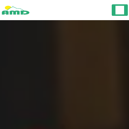
Panneau de gestion des cookies