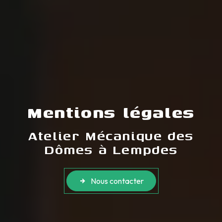
Mentions légales
Atelier Mécanique des
Dômes à Lempdes
Nous contacter