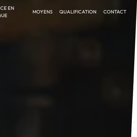
CE EN
MOYENS
QUALIFICATION
CONTACT
QUE