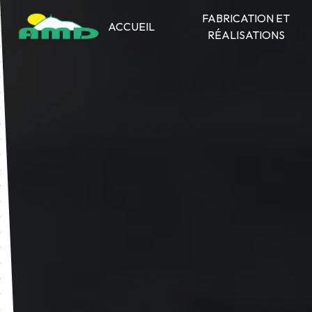
Panneau de gestion des cookies
FABRICATION ET
ACCUEIL
RÉALISATIONS