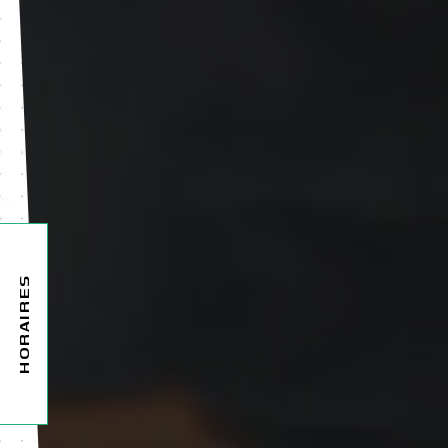
HORAIRES