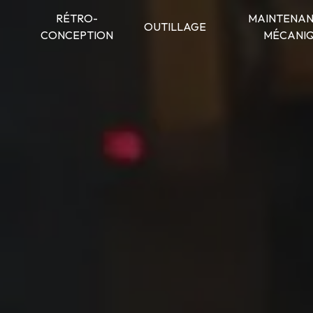
RÉTRO-
MAINTENAN
OUTILLAGE
CONCEPTION
MÉCANI